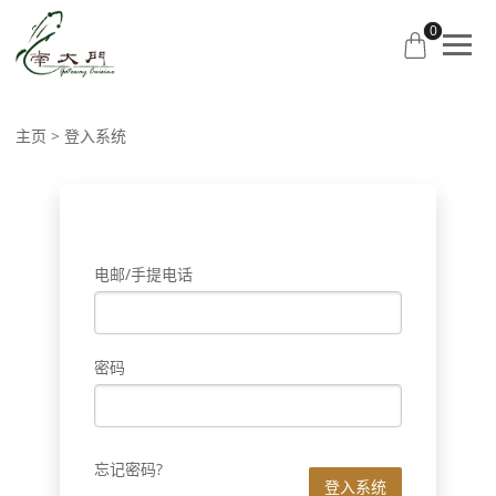
0
主页
登入系统
电邮/手提电话
密码
忘记密码?
登入系统