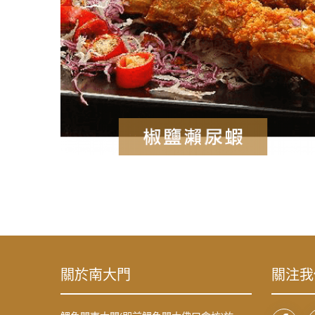
關於南大門
關注我