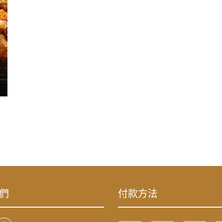
們
付款方法