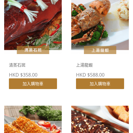
清蒸石斑
上湯龍蝦
HKD $358.00
HKD $588.00
加入購物車
加入購物車