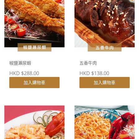
椒鹽瀨尿蝦
五香牛肉
HKD $288.00
HKD $138.00
加入購物車
加入購物車